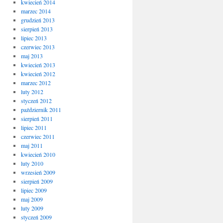
kwiecień 2014
marzec 2014
grudzień 2013
sierpień 2013
lipiec 2013
czerwiec 2013
maj 2013
kwiecień 2013
kwiecień 2012
marzec 2012
luty 2012
styczeń 2012
październik 2011
sierpień 2011
lipiec 2011
czerwiec 2011
maj 2011
kwiecień 2010
luty 2010
wrzesień 2009
sierpień 2009
lipiec 2009
maj 2009
luty 2009
styczeń 2009