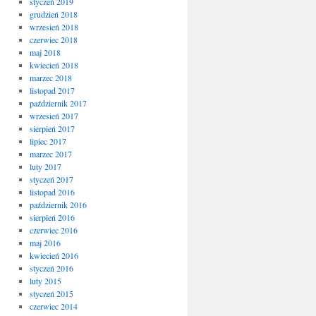
styczeń 2019
grudzień 2018
wrzesień 2018
czerwiec 2018
maj 2018
kwiecień 2018
marzec 2018
listopad 2017
październik 2017
wrzesień 2017
sierpień 2017
lipiec 2017
marzec 2017
luty 2017
styczeń 2017
listopad 2016
październik 2016
sierpień 2016
czerwiec 2016
maj 2016
kwiecień 2016
styczeń 2016
luty 2015
styczeń 2015
czerwiec 2014