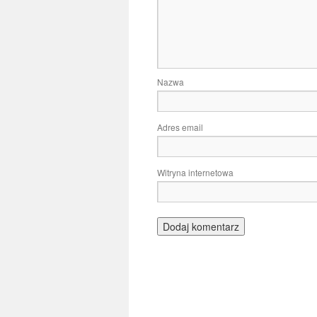
Nazwa
Adres email
Witryna internetowa