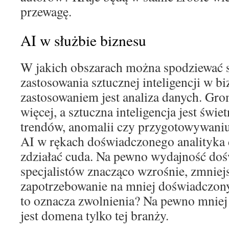
przewagę.
AI w służbie biznesu
W jakich obszarach można spodziewać 
zastosowania sztucznej inteligencji w 
zastosowaniem jest analiza danych. Gr
więcej, a sztuczna inteligencja jest świ
trendów, anomalii czy przygotowywaniu
AI w rękach doświadczonego analityka 
zdziałać cuda. Na pewno wydajność do
specjalistów znacząco wzrośnie, zmniej
zapotrzebowanie na mniej doświadczon
to oznacza zwolnienia? Na pewno mniej r
jest domena tylko tej branży.