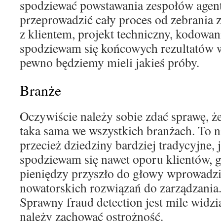
spodziewać powstawania zespołów agen
przeprowadzić cały proces od zebrania
z klientem, projekt techniczny, kodowani
spodziewam się końcowych rezultatów w
pewno będziemy mieli jakieś próby.
Branże
Oczywiście należy sobie zdać sprawę, że
taka sama we wszystkich branżach. To ni
przecież dziedziny bardziej tradycyjne,
spodziewam się nawet oporu klientów, 
pieniędzy przyszło do głowy wprowadzi
nowatorskich rozwiązań do zarządzania. 
Sprawny fraud detection jest mile widzi
należy zachować ostrożność.