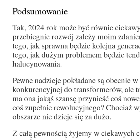
Podsumowanie
Tak, 2024 rok może być równie ciekawy 
przebiegnie rozwój zależy moim zdanie
tego, jak sprawna będzie kolejna genera
tego, jak dużym problemem będzie tend
halucynowania.
Pewne nadzieje pokładane są obecnie w
konkurencyjnej do transformerów, ale 
ma ona jakąś szansę przynieść coś nowe
coś zupełnie rewolucyjnego? Chociaż wy
obszarze nie dzieje się za dużo.
Z całą pewnością żyjemy w ciekawych c