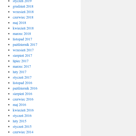
styczeń 2019
grudzień 2018
wrzesień 2018
czerwiec 2018
maj 2018
kwiecień 2018
marzec 2018
listopad 2017
październik 2017
wrzesień 2017
sierpień 2017
lipiec 2017
marzec 2017
luty 2017
styczeń 2017
listopad 2016
październik 2016
sierpień 2016
czerwiec 2016
maj 2016
kwiecień 2016
styczeń 2016
luty 2015
styczeń 2015
czerwiec 2014