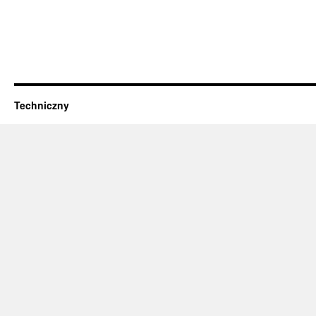
Techniczny