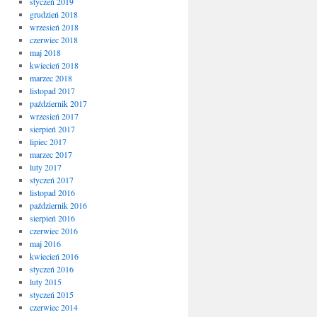
styczeń 2019
grudzień 2018
wrzesień 2018
czerwiec 2018
maj 2018
kwiecień 2018
marzec 2018
listopad 2017
październik 2017
wrzesień 2017
sierpień 2017
lipiec 2017
marzec 2017
luty 2017
styczeń 2017
listopad 2016
październik 2016
sierpień 2016
czerwiec 2016
maj 2016
kwiecień 2016
styczeń 2016
luty 2015
styczeń 2015
czerwiec 2014