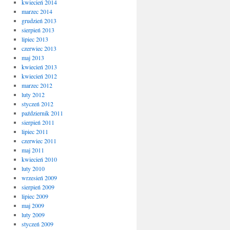
kwiecień 2014
marzec 2014
grudzień 2013
sierpień 2013
lipiec 2013
czerwiec 2013
maj 2013
kwiecień 2013
kwiecień 2012
marzec 2012
luty 2012
styczeń 2012
październik 2011
sierpień 2011
lipiec 2011
czerwiec 2011
maj 2011
kwiecień 2010
luty 2010
wrzesień 2009
sierpień 2009
lipiec 2009
maj 2009
luty 2009
styczeń 2009