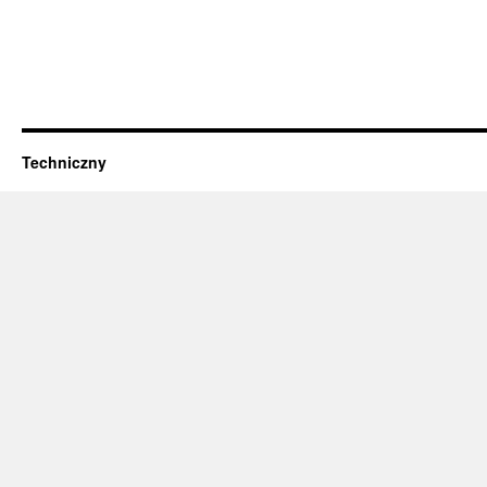
Techniczny