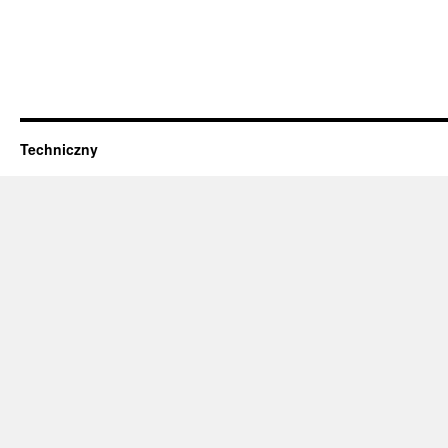
Techniczny