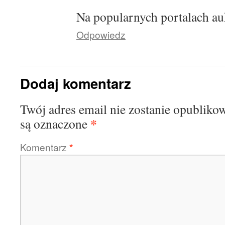
Na popularnych portalach au
Odpowiedz
Dodaj komentarz
Twój adres email nie zostanie opubliko
*
są oznaczone
Komentarz
*