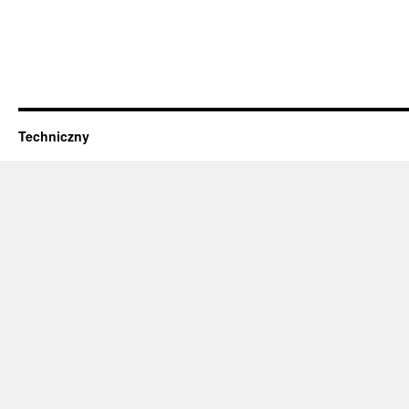
Techniczny